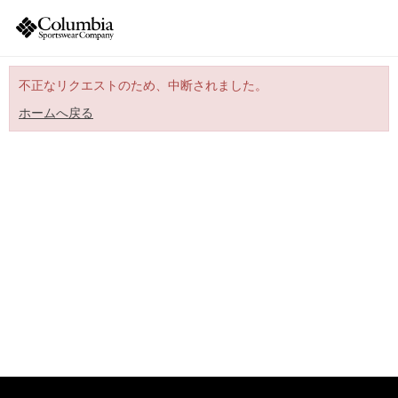
不正なリクエストのため、中断されました。
ホームへ戻る