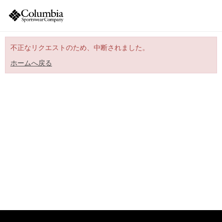
不正なリクエストのため、中断されました。
ホームへ戻る