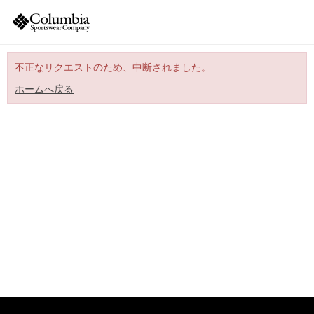
不正なリクエストのため、中断されました。
ホームへ戻る