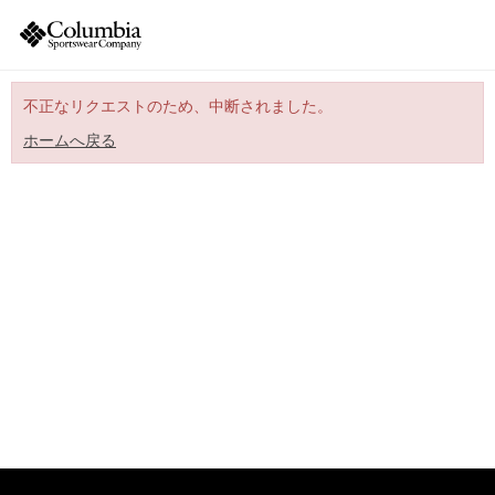
不正なリクエストのため、中断されました。
ホームへ戻る