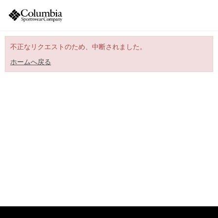
不正なリクエストのため、中断されました。
ホームへ戻る