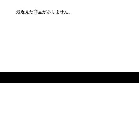
最近見た商品がありません。