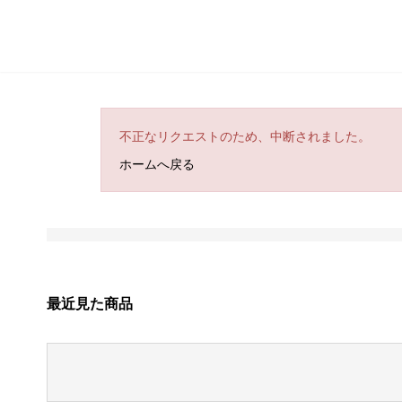
不正なリクエストのため、中断されました。
ホームへ戻る
最近見た商品