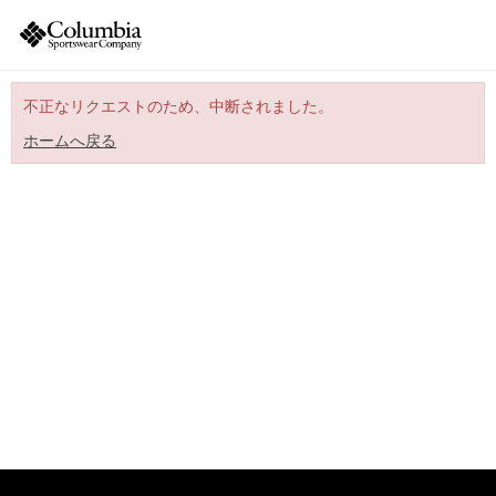
不正なリクエストのため、中断されました。
ホームへ戻る