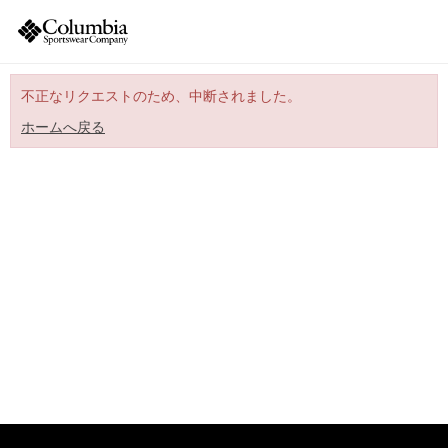
不正なリクエストのため、中断されました。
ホームへ戻る