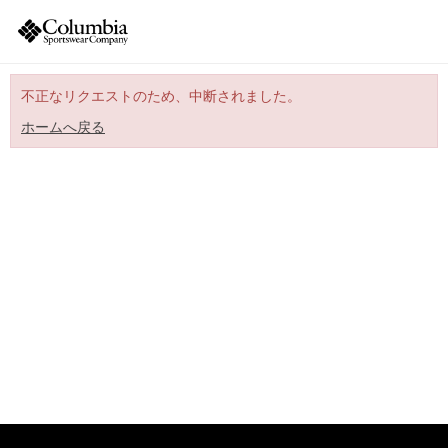
不正なリクエストのため、中断されました。
ホームへ戻る