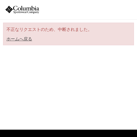
不正なリクエストのため、中断されました。
ホームへ戻る