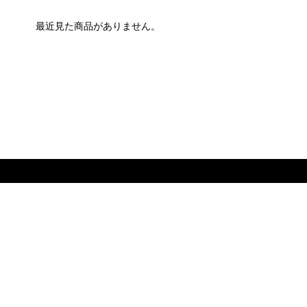
最近見た商品がありません。