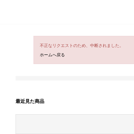
不正なリクエストのため、中断されました。
ホームへ戻る
最近見た商品