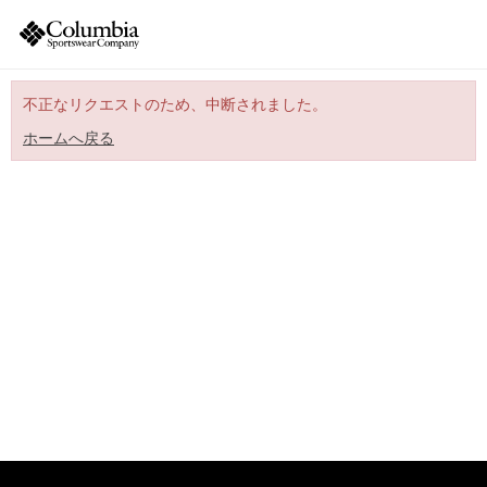
不正なリクエストのため、中断されました。
ホームへ戻る