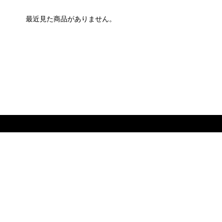
最近見た商品がありません。