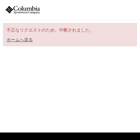
不正なリクエストのため、中断されました。
ホームへ戻る