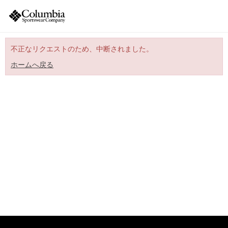
不正なリクエストのため、中断されました。
ホームへ戻る