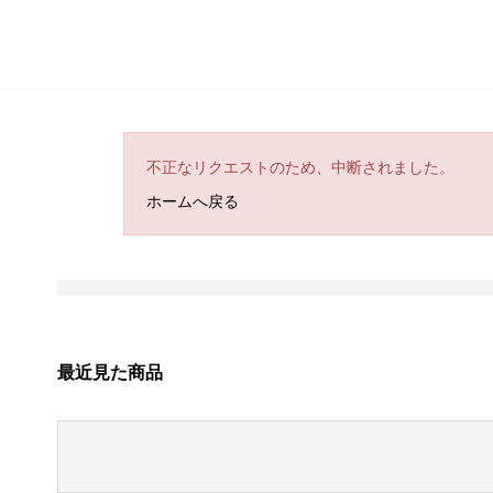
不正なリクエストのため、中断されました。
ホームへ戻る
最近見た商品