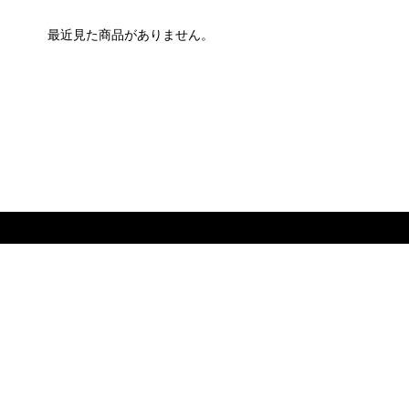
最近見た商品がありません。