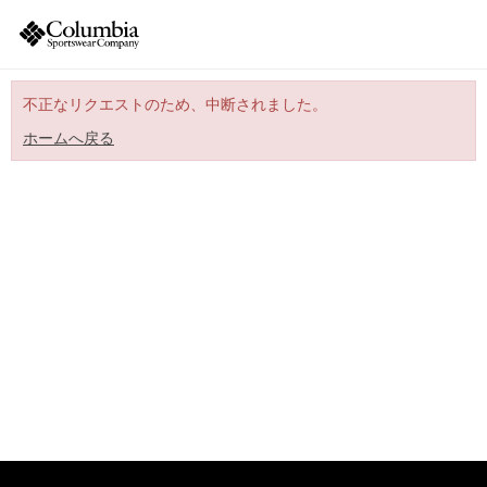
不正なリクエストのため、中断されました。
ホームへ戻る