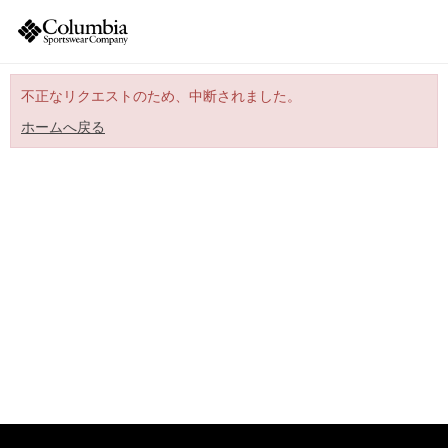
不正なリクエストのため、中断されました。
ホームへ戻る