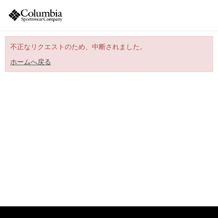
不正なリクエストのため、中断されました。
ホームへ戻る