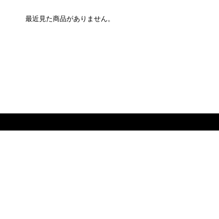
最近見た商品がありません。