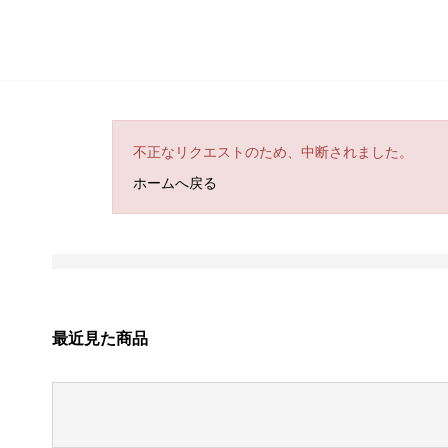
不正なリクエストのため、中断されました。
ホームへ戻る
最近見た商品