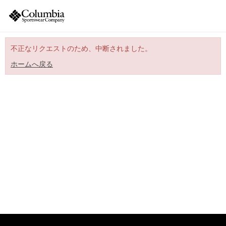
不正なリクエストのため、中断されました。
ホームへ戻る