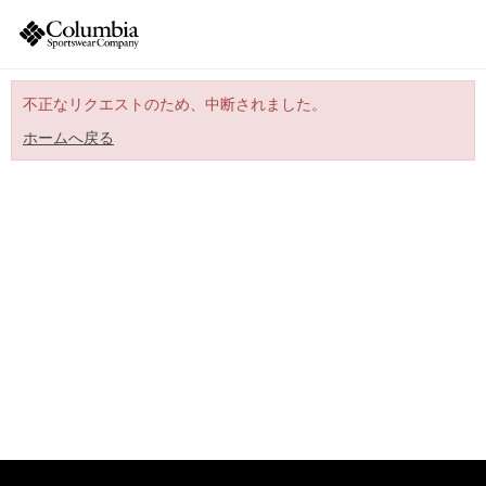
不正なリクエストのため、中断されました。
ホームへ戻る