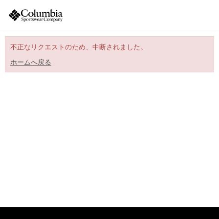
不正なリクエストのため、中断されました。
ホームへ戻る