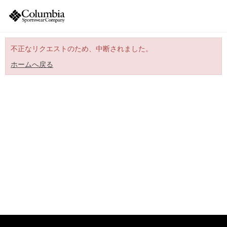
不正なリクエストのため、中断されました。
ホームへ戻る