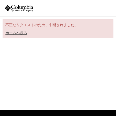
不正なリクエストのため、中断されました。
ホームへ戻る