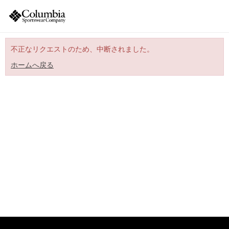
不正なリクエストのため、中断されました。
ホームへ戻る