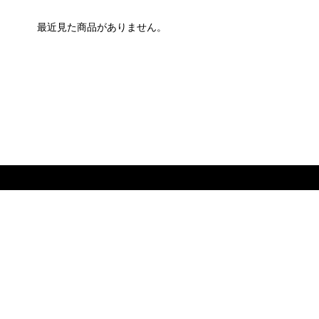
最近見た商品がありません。