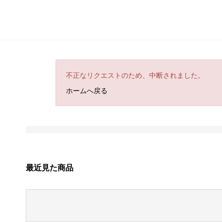
不正なリクエストのため、中断されました。
ホームへ戻る
最近見た商品