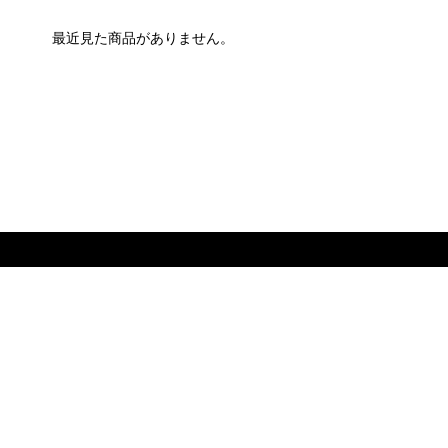
最近見た商品がありません。