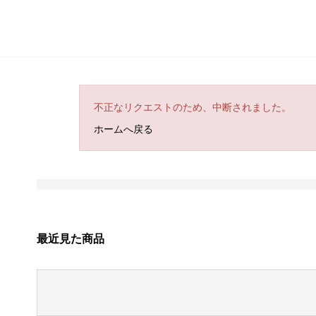
不正なリクエストのため、中断されました。
ホームへ戻る
最近見た商品