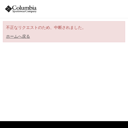
不正なリクエストのため、中断されました。
ホームへ戻る