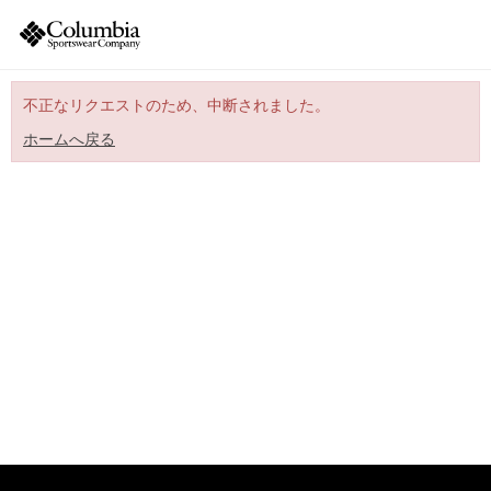
不正なリクエストのため、中断されました。
ホームへ戻る