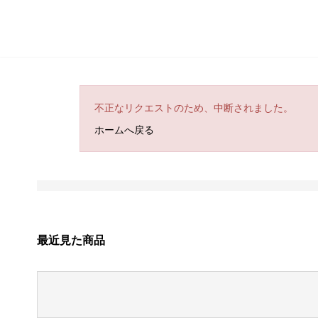
不正なリクエストのため、中断されました。
ホームへ戻る
最近見た商品