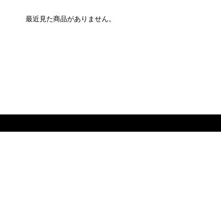
最近見た商品がありません。