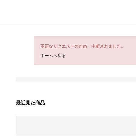
不正なリクエストのため、中断されました。
ホームへ戻る
最近見た商品