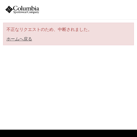
不正なリクエストのため、中断されました。
ホームへ戻る