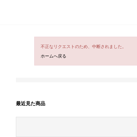
不正なリクエストのため、中断されました。
ホームへ戻る
最近見た商品