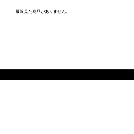
最近見た商品がありません。