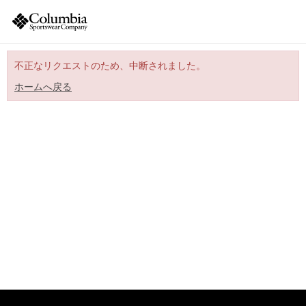
不正なリクエストのため、中断されました。
ホームへ戻る