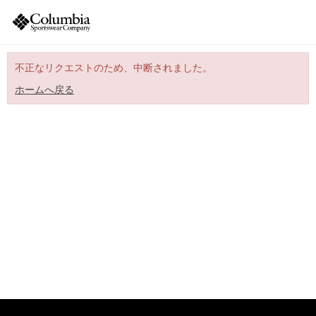
不正なリクエストのため、中断されました。
ホームへ戻る