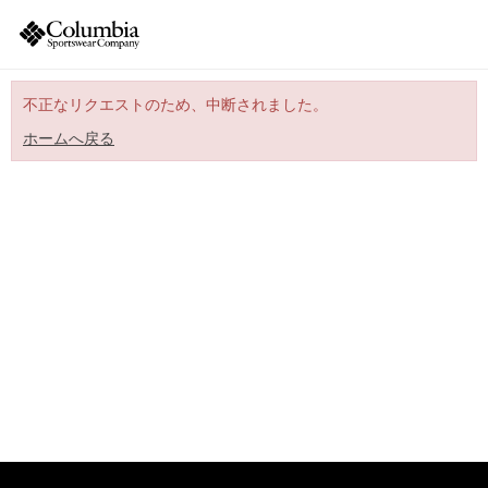
不正なリクエストのため、中断されました。
ホームへ戻る