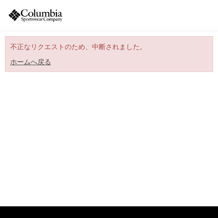
不正なリクエストのため、中断されました。
ホームへ戻る