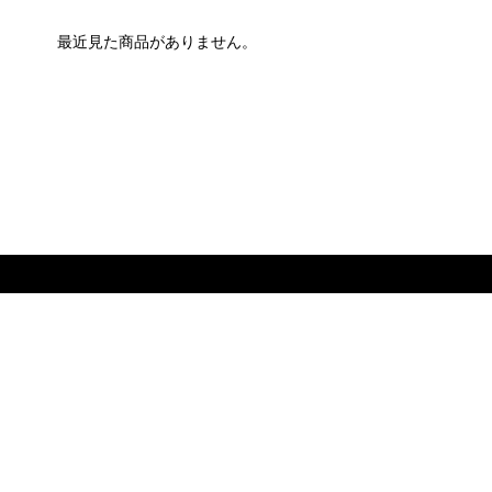
最近見た商品がありません。