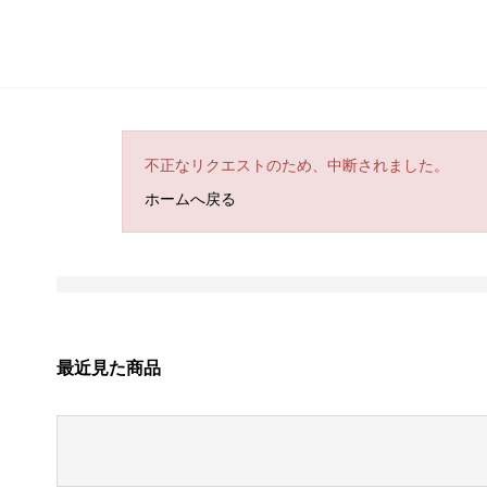
不正なリクエストのため、中断されました。
ホームへ戻る
最近見た商品