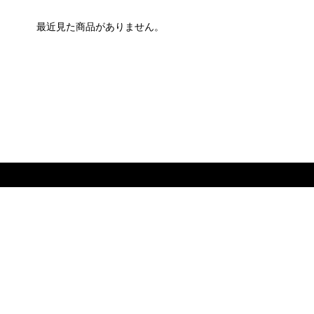
最近見た商品がありません。