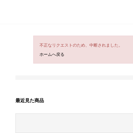
不正なリクエストのため、中断されました。
ホームへ戻る
最近見た商品