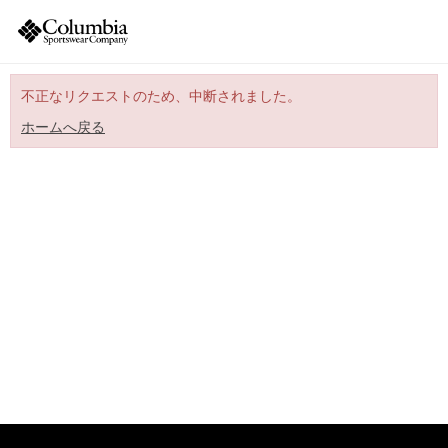
不正なリクエストのため、中断されました。
ホームへ戻る