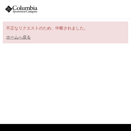
不正なリクエストのため、中断されました。
ホームへ戻る