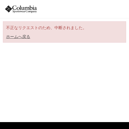
不正なリクエストのため、中断されました。
ホームへ戻る