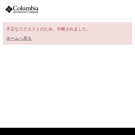
不正なリクエストのため、中断されました。
ホームへ戻る