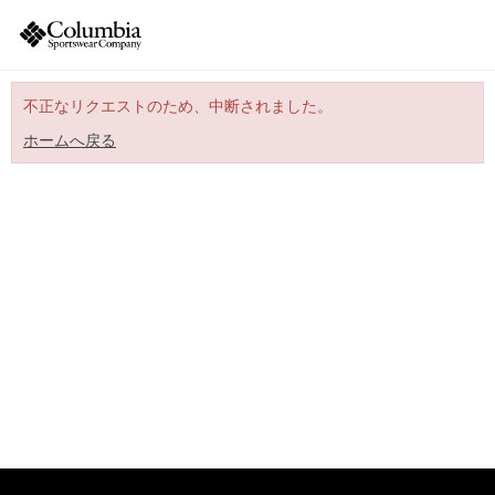
不正なリクエストのため、中断されました。
ホームへ戻る