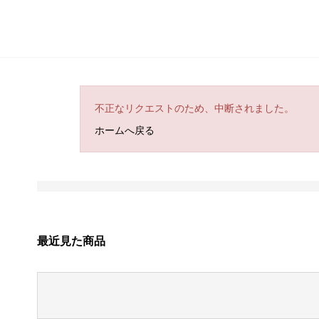
不正なリクエストのため、中断されました。
ホームへ戻る
最近見た商品