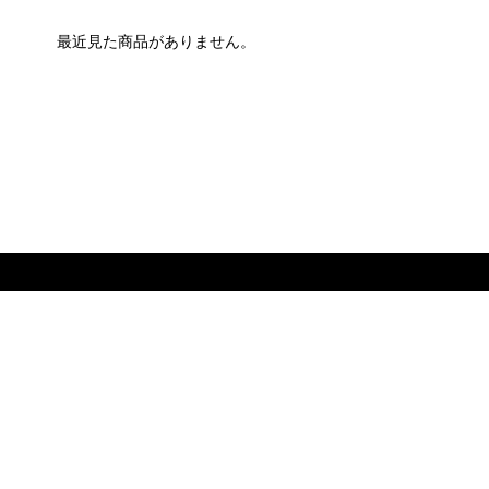
最近見た商品がありません。