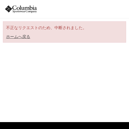
不正なリクエストのため、中断されました。
ホームへ戻る