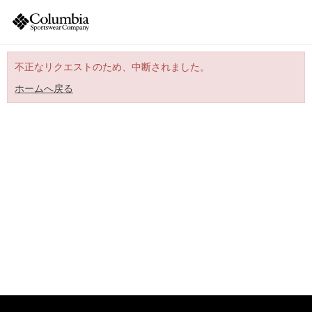
不正なリクエストのため、中断されました。
ホームへ戻る