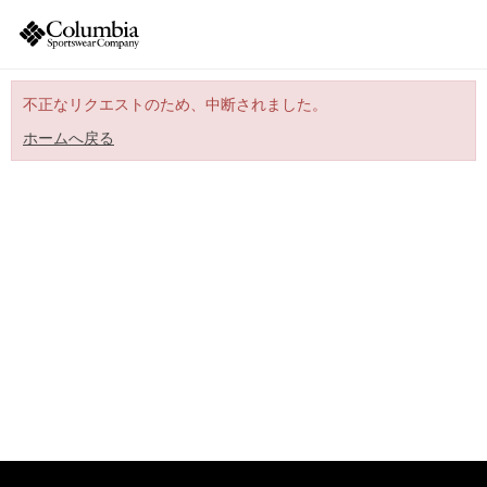
不正なリクエストのため、中断されました。
ホームへ戻る