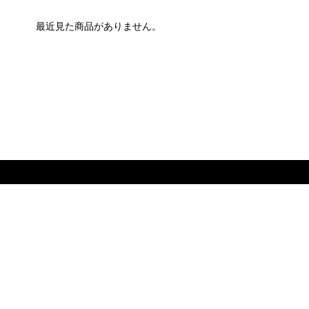
最近見た商品がありません。