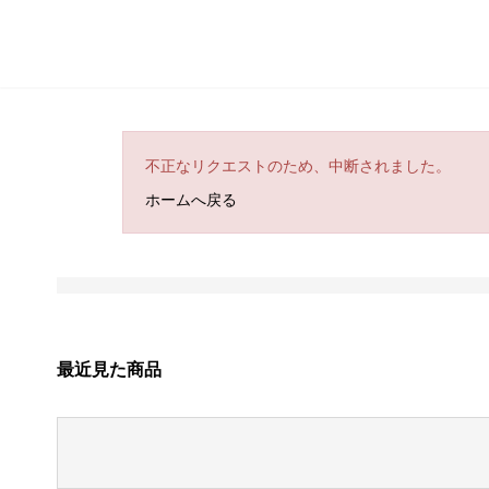
不正なリクエストのため、中断されました。
ホームへ戻る
最近見た商品